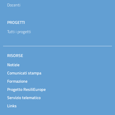
Docenti
PROGETTI
Tutti i progetti
RISORSE
Notizie
Comunicati stampa
Formazione
Progetto ResiliEurope
Servizio telematico
Links