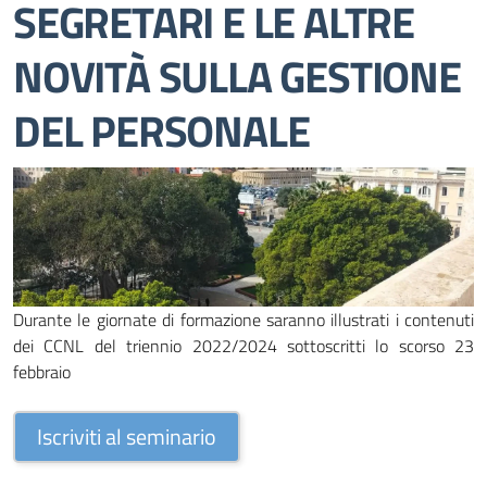
SEGRETARI E LE ALTRE
NOVITÀ SULLA GESTIONE
DEL PERSONALE
Durante le giornate di formazione saranno illustrati i contenuti
dei CCNL del triennio 2022/2024 sottoscritti lo scorso 23
febbraio
Iscriviti al seminario